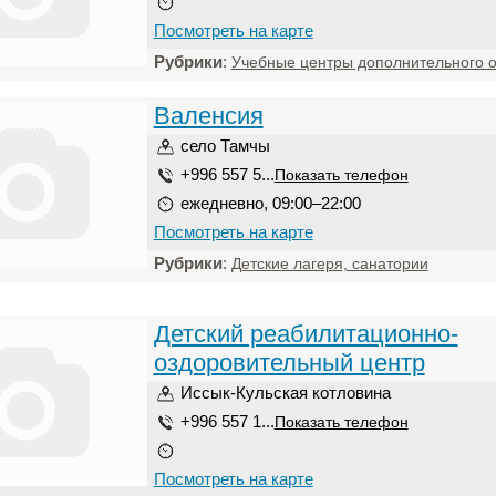
Посмотреть на карте
Рубрики
:
Учебные центры дополнительного 
Валенсия
село Тамчы
+996 557 5...
Показать телефон
ежедневно, 09:00–22:00
Посмотреть на карте
Рубрики
:
Детские лагеря, санатории
Детский реабилитационно-
оздоровительный центр
Иссык-Кульская котловина
+996 557 1...
Показать телефон
Посмотреть на карте