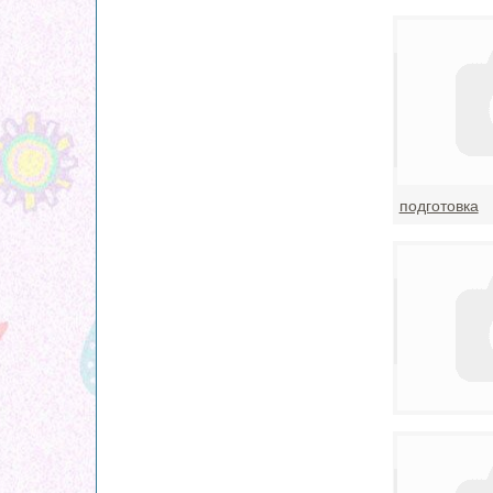
подготовка