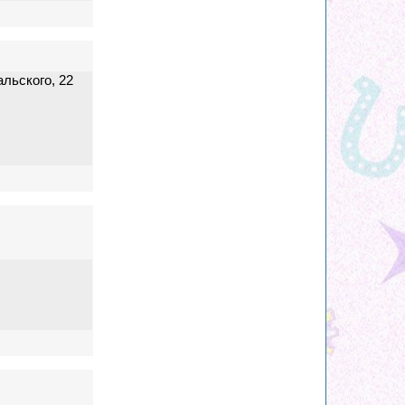
льского, 22