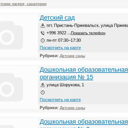
тские лагеря, санатории
Детский сад
пгт. Пристань-Пржевальск, улица Пржева
+996 3922 ...
Показать телефон
пн-пт 07:30–17:30
Посмотреть на карте
Рубрики
:
Детские сады
Дошкольная образовательная
организация № 15
улица Шорукова, 1
Посмотреть на карте
Рубрики
:
Детские сады
Дошкольная образовательная