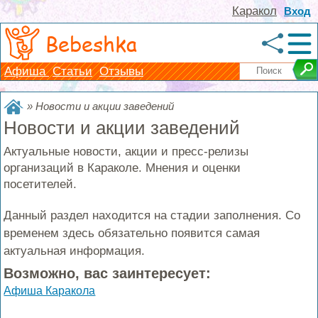
Каракол
Вход
Bebeshka
Афиша
Статьи
Отзывы
»
Новости и акции заведений
Новости и акции заведений
Актуальные новости, акции и пресс-релизы
организаций в Караколе. Мнения и оценки
посетителей.
Данный раздел находится на стадии заполнения. Со
временем здесь обязательно появится самая
актуальная информация.
Возможно, вас заинтересует:
Афиша Каракола